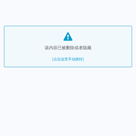
该内容已被删除或者隐藏
[点击这里手动跳转]