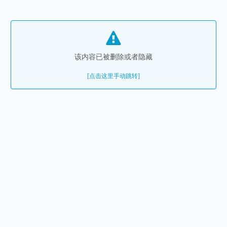
该内容已被删除或者隐藏
[点击这里手动跳转]