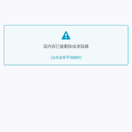
该内容已被删除或者隐藏
[点击这里手动跳转]