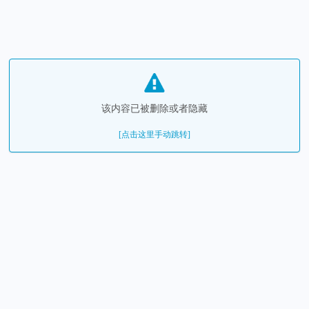
该内容已被删除或者隐藏
[点击这里手动跳转]