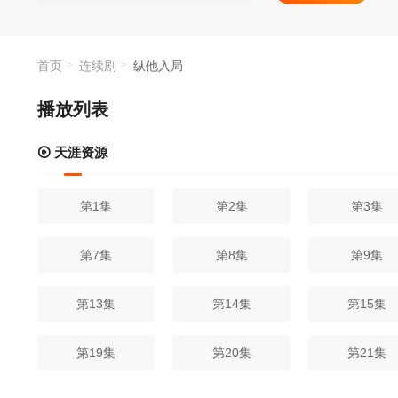
首页
连续剧
纵他入局
播放列表
天涯资源
第1集
第2集
第3集
第7集
第8集
第9集
第13集
第14集
第15集
第19集
第20集
第21集