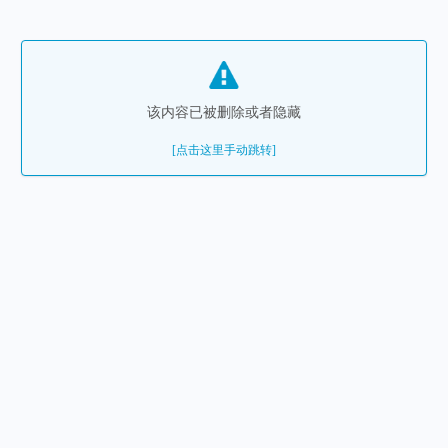
该内容已被删除或者隐藏
[点击这里手动跳转]