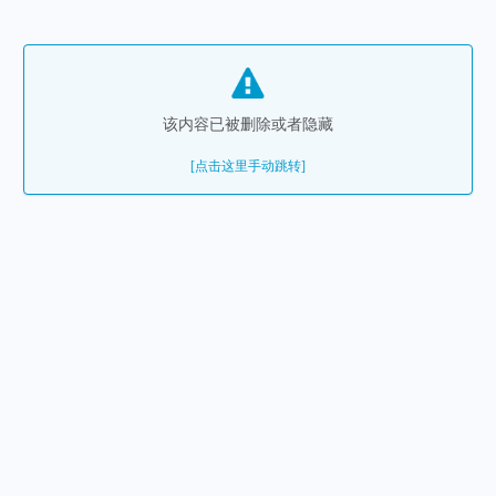
该内容已被删除或者隐藏
[点击这里手动跳转]