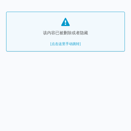
该内容已被删除或者隐藏
[点击这里手动跳转]