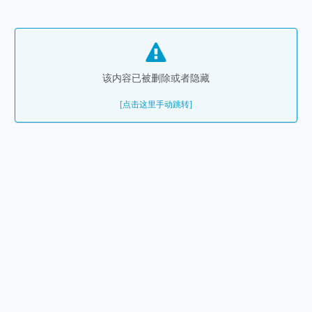
该内容已被删除或者隐藏
[点击这里手动跳转]