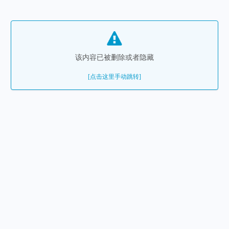
该内容已被删除或者隐藏
[点击这里手动跳转]