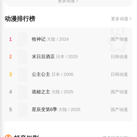
更多动漫
动漫排行榜
更多动漫
牧神记
1
大陆 / 2024
国产动漫
末日后酒店
2
日本 / 2025
日韩动漫
公主公主
3
日本 / 2006
日韩动漫
诡秘之主
4
大陆 / 2025
国产动漫
星辰变第6季
5
大陆 / 2025
国产动漫