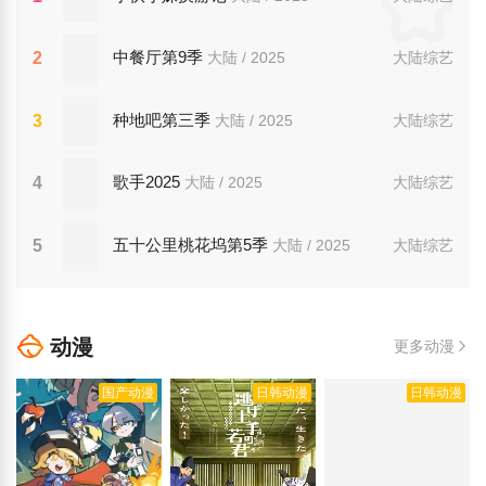
中餐厅第9季
2
大陆 / 2025
大陆综艺
种地吧第三季
3
大陆 / 2025
大陆综艺
歌手2025
4
大陆 / 2025
大陆综艺
五十公里桃花坞第5季
5
大陆 / 2025
大陆综艺
动漫
更多动漫
国产动漫
日韩动漫
日韩动漫