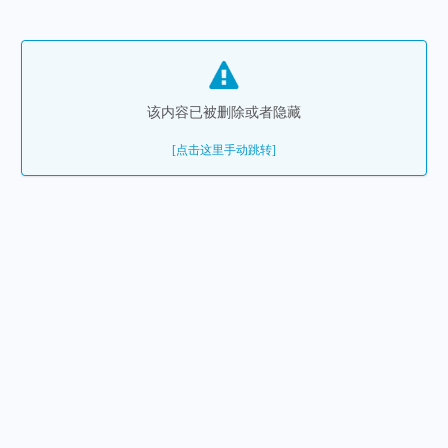
该内容已被删除或者隐藏
[点击这里手动跳转]