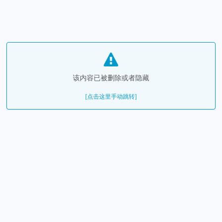
该内容已被删除或者隐藏
[点击这里手动跳转]