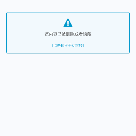
该内容已被删除或者隐藏
[点击这里手动跳转]