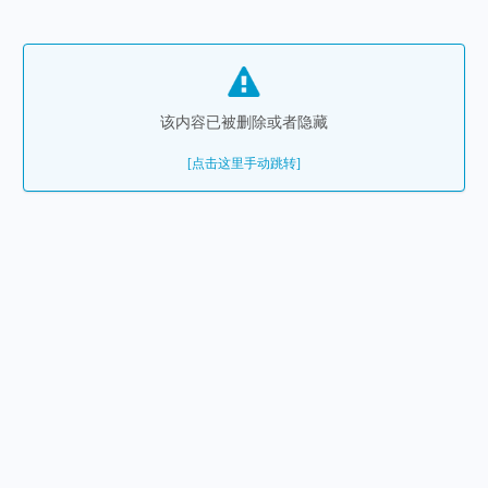
该内容已被删除或者隐藏
[点击这里手动跳转]