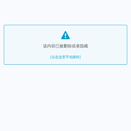
该内容已被删除或者隐藏
[点击这里手动跳转]