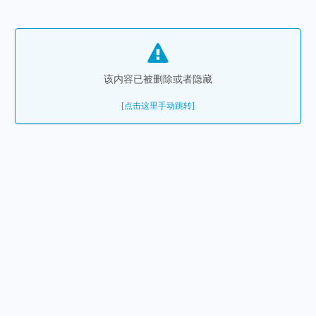
该内容已被删除或者隐藏
[点击这里手动跳转]