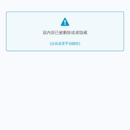
该内容已被删除或者隐藏
[点击这里手动跳转]