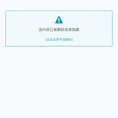
该内容已被删除或者隐藏
[点击这里手动跳转]