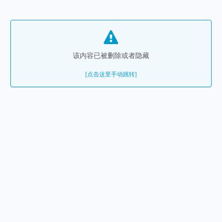
该内容已被删除或者隐藏
[点击这里手动跳转]