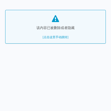
该内容已被删除或者隐藏
[点击这里手动跳转]