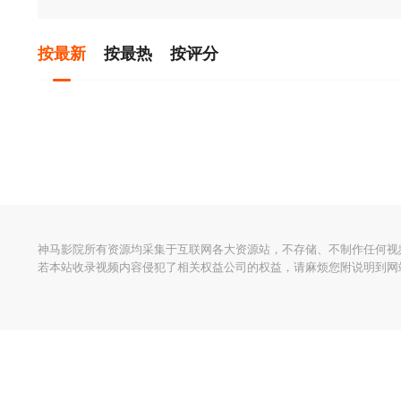
按最新
按最热
按评分
神马影院所有资源均采集于互联网各大资源站，不存储、不制作任何视
若本站收录视频内容侵犯了相关权益公司的权益，请麻烦您附说明到网