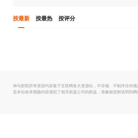
按最新
按最热
按评分
神马影院所有资源均采集于互联网各大资源站，不存储、不制作任何视
若本站收录视频内容侵犯了相关权益公司的权益，请麻烦您附说明到网