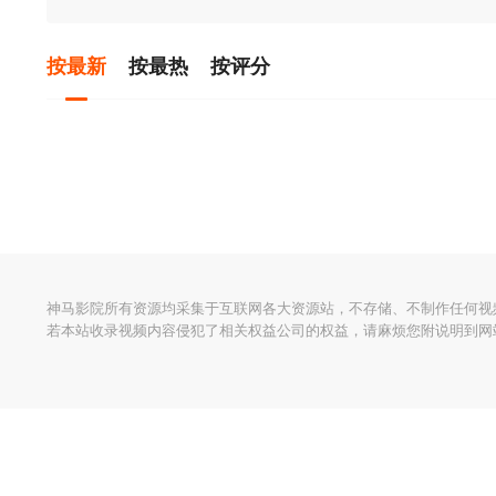
按最新
按最热
按评分
神马影院所有资源均采集于互联网各大资源站，不存储、不制作任何视
若本站收录视频内容侵犯了相关权益公司的权益，请麻烦您附说明到网