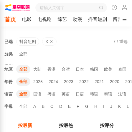
首页
电影
电视剧
综艺
动漫
抖音短剧
留言
已选
抖音短剧
X
重
选
分类
全部
类型
地区
全部
大陆
香港
台湾
日本
韩国
欧美
泰国
年份
全部
2025
2024
2023
2022
2021
2020
20
语言
全部
国语
粤语
英语
日语
韩语
泰语
法语
字母
全部
A
B
C
D
E
F
G
H
I
J
K
L
按最新
按最热
按评分