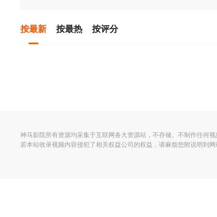
按最新
按最热
按评分
神马影院所有资源均采集于互联网各大资源站，不存储、不制作任何视
若本站收录视频内容侵犯了相关权益公司的权益，请麻烦您附说明到网