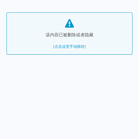
该内容已被删除或者隐藏
[点击这里手动跳转]