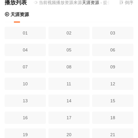
播放列表
当前视频播放资源来源
天涯资源
- 提供为您免费在线
倒序
天涯资源
01
02
03
04
05
06
07
08
09
10
11
12
13
14
15
16
17
18
19
20
21