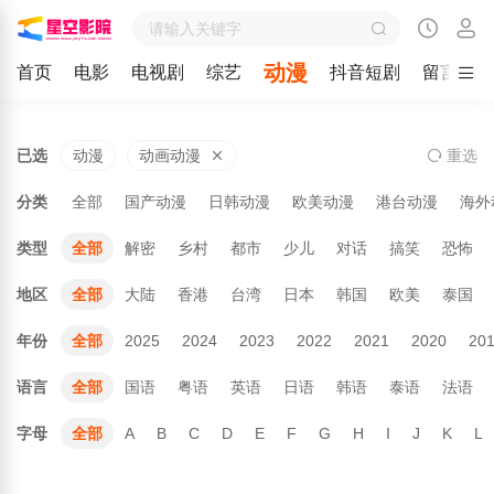
动漫
首页
电影
电视剧
综艺
抖音短剧
留言
已选
动漫
动画动漫
重
选
分类
全部
国产动漫
日韩动漫
欧美动漫
港台动漫
海外
类型
全部
解密
乡村
都市
少儿
对话
搞笑
恐怖
地区
全部
大陆
香港
台湾
日本
韩国
欧美
泰国
年份
全部
2025
2024
2023
2022
2021
2020
20
语言
全部
国语
粤语
英语
日语
韩语
泰语
法语
字母
全部
A
B
C
D
E
F
G
H
I
J
K
L