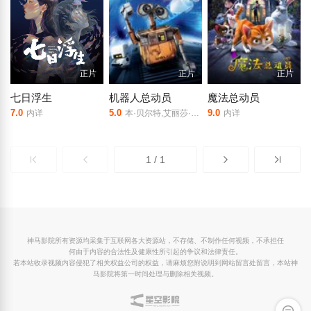
正片
正片
正片
七日浮生
机器人总动员
魔法总动员
7.0
5.0
9.0
内详
本·贝尔特,艾丽莎·奈特,杰夫·格尔林,佛莱德·威拉特,西格妮·韦弗,MacInTalk,约翰·拉岑贝格,凯茜·纳基麦,泰迪·牛顿,鲍伯·伯根,洛丽·理查德森,吉姆·瓦德,彼特·道格特,安德鲁·斯坦顿,杰夫·皮金,约翰·齐甘,米凯·麦高万,雪莉·琳恩,克莱特·惠特克,唐纳德·富利洛夫,罗里·艾伦,杰斯·哈梅尔,拉瑞恩·纽曼,扬·拉布森,保罗·伊丁
内详
1 / 1
神马影院所有资源均采集于互联网各大资源站，不存储、不制作任何视频，不承担任
何由于内容的合法性及健康性所引起的争议和法律责任。
若本站收录视频内容侵犯了相关权益公司的权益，请麻烦您附说明到网站留言处留言，本站神
马影院将第一时间处理与删除相关视频。