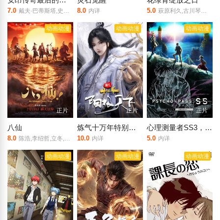
7.0
8.0
5.0
戴夫·巴蒂斯塔,史蒂文·元,关继威,杰西卡·马滕,塔伊加·维迪提,迪·布莱德利·贝克,杰拉尔丁·维斯瓦纳坦,罗曼·萨拉戈萨,芙蕾达·平托,南允道,佩塔·萨金特,Dionne,Quan
内详
萩原利久,古川琴音,入野自由,冈部敬史
动画动漫
动画动漫
动画动漫
正片
正片
正片
八仙
炼气十万年特别篇 阳极天下
心理测量者SS3，在恩怨的彼方
8.0
10.0
5.0
陈浩,李绍哲,立冬,果子哥哥,董天弋,喻鹏力,黄豫硕,张运气,邓先森,曹知善,囧森瑟夫,零柒,韩雨泽,张天宇,张稷,良生
内详
内详
动画动漫
动画动漫
动画动漫