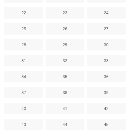
22
23
24
25
26
27
28
29
30
31
32
33
34
35
36
37
38
39
40
41
42
43
44
45