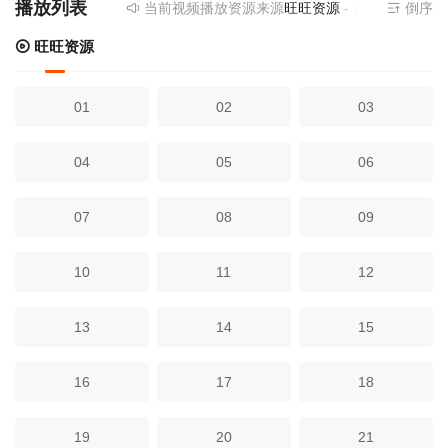
播放列表
当前视频播放资源来源
旺旺资源
- 提供为您免费
倒序
旺旺资源
01
02
03
04
05
06
07
08
09
10
11
12
13
14
15
16
17
18
19
20
21