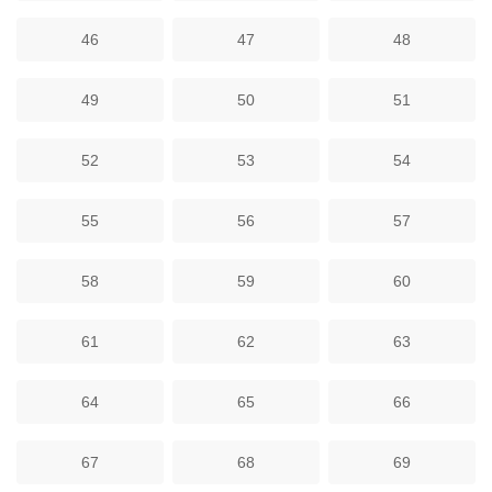
46
47
48
49
50
51
52
53
54
55
56
57
58
59
60
61
62
63
64
65
66
67
68
69