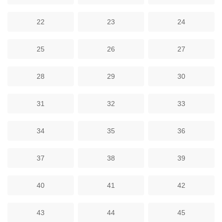
22
23
24
25
26
27
28
29
30
31
32
33
34
35
36
37
38
39
40
41
42
43
44
45