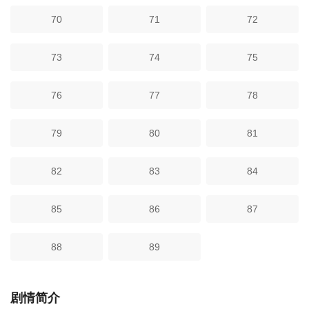
70
71
72
73
74
75
76
77
78
79
80
81
82
83
84
85
86
87
88
89
剧情简介