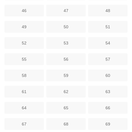
46
47
48
49
50
51
52
53
54
55
56
57
58
59
60
61
62
63
64
65
66
67
68
69