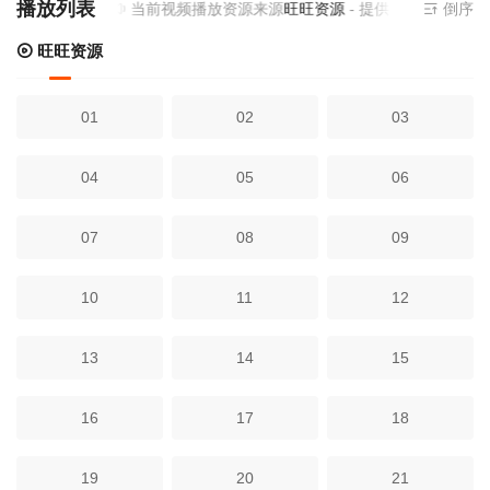
播放列表
当前视频播放资源来源
旺旺资源
- 提供为您免费在线
倒序
旺旺资源
01
02
03
04
05
06
07
08
09
10
11
12
13
14
15
16
17
18
19
20
21