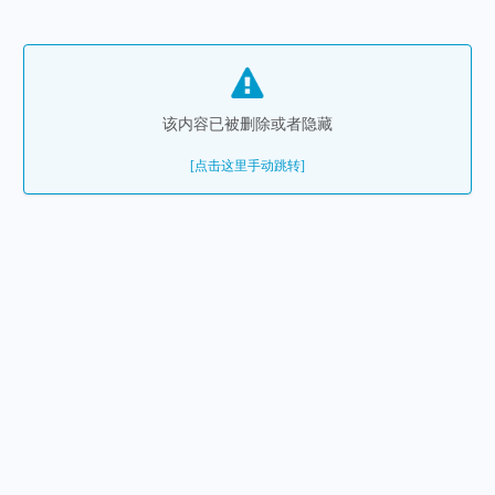
该内容已被删除或者隐藏
[点击这里手动跳转]