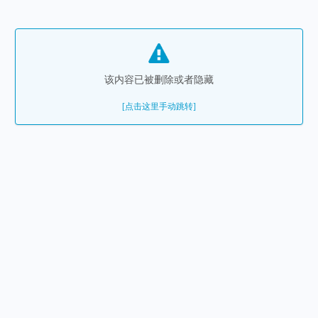
该内容已被删除或者隐藏
[点击这里手动跳转]