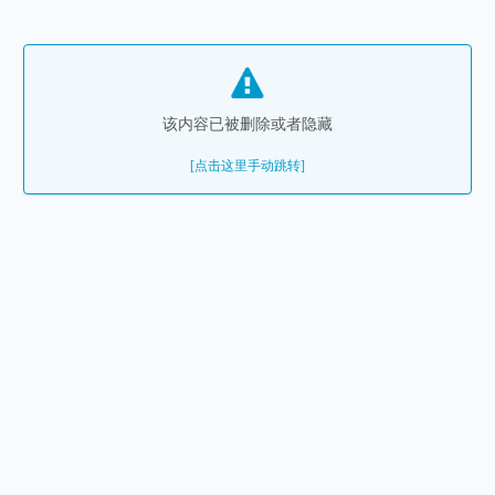
该内容已被删除或者隐藏
[点击这里手动跳转]