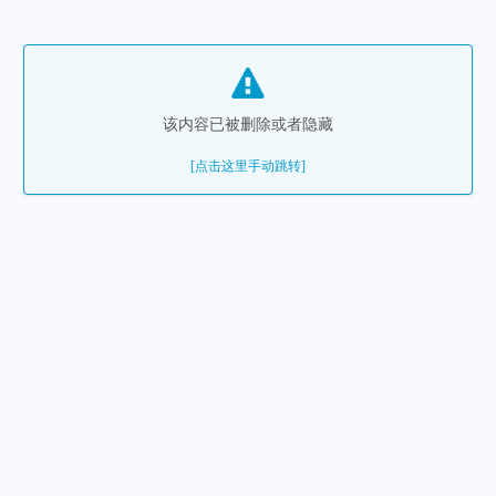
该内容已被删除或者隐藏
[点击这里手动跳转]