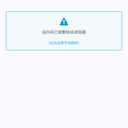
该内容已被删除或者隐藏
[点击这里手动跳转]