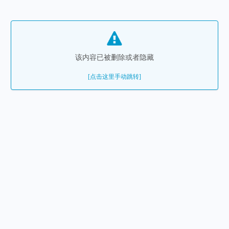
该内容已被删除或者隐藏
[点击这里手动跳转]