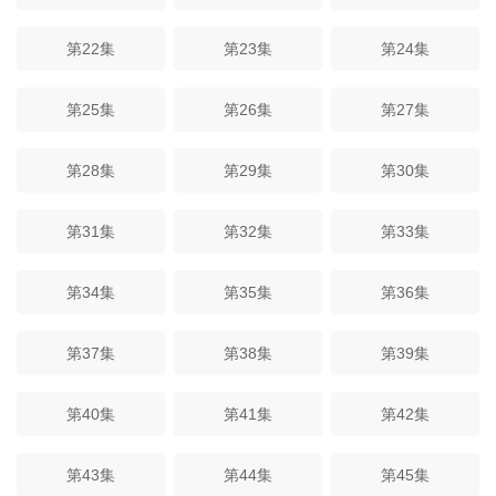
第22集
第23集
第24集
第25集
第26集
第27集
第28集
第29集
第30集
第31集
第32集
第33集
第34集
第35集
第36集
第37集
第38集
第39集
第40集
第41集
第42集
第43集
第44集
第45集