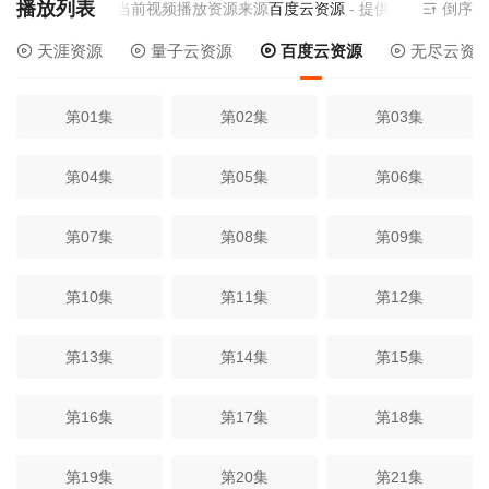
播放列表
当前视频播放资源来源
百度云资源
- 提供为您免费在线观
倒序
天涯资源
量子云资源
百度云资源
无尽云资
第01集
第02集
第03集
第04集
第05集
第06集
第07集
第08集
第09集
第10集
第11集
第12集
第13集
第14集
第15集
第16集
第17集
第18集
第19集
第20集
第21集