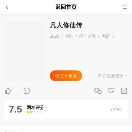
返回首页
凡人修仙传
2020
/
大陆
/
国产动漫
/
国语
立即播放
百度云资源
8
7.5
网友评分
2次评分
很差
较差
还行
推荐
力荐