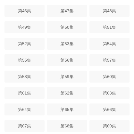
第46集
第47集
第48集
第49集
第50集
第51集
第52集
第53集
第54集
第55集
第56集
第57集
第58集
第59集
第60集
第61集
第62集
第63集
第64集
第65集
第66集
第67集
第68集
第69集