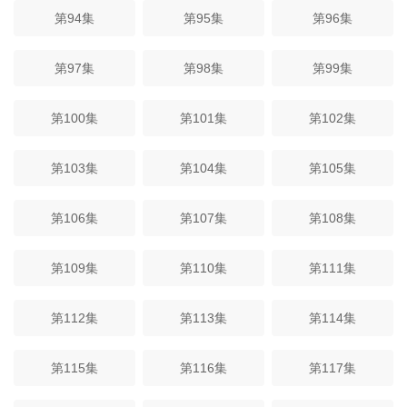
第94集
第95集
第96集
第97集
第98集
第99集
第100集
第101集
第102集
第103集
第104集
第105集
第106集
第107集
第108集
第109集
第110集
第111集
第112集
第113集
第114集
第115集
第116集
第117集