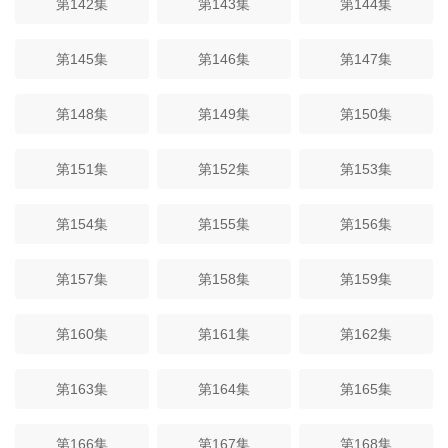
第142集
第143集
第144集
第145集
第146集
第147集
第148集
第149集
第150集
第151集
第152集
第153集
第154集
第155集
第156集
第157集
第158集
第159集
第160集
第161集
第162集
第163集
第164集
第165集
第166集
第167集
第168集