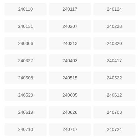
240110
240117
240124
240131
240207
240228
240306
240313
240320
240327
240403
240417
240508
240515
240522
240529
240605
240612
240619
240626
240703
240710
240717
240724