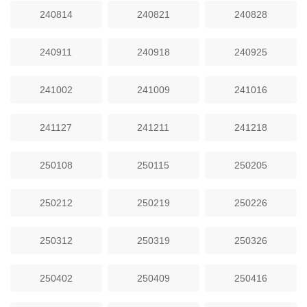
240814
240821
240828
240911
240918
240925
241002
241009
241016
241127
241211
241218
250108
250115
250205
250212
250219
250226
250312
250319
250326
250402
250409
250416