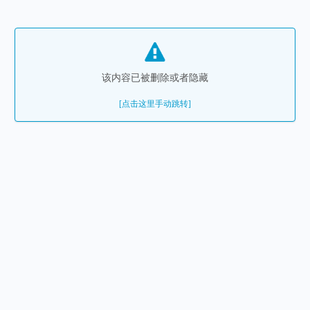
该内容已被删除或者隐藏
[点击这里手动跳转]