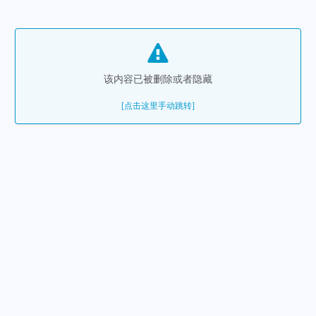
该内容已被删除或者隐藏
[点击这里手动跳转]