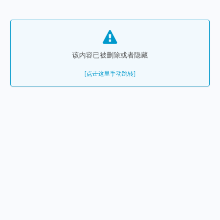
该内容已被删除或者隐藏
[点击这里手动跳转]