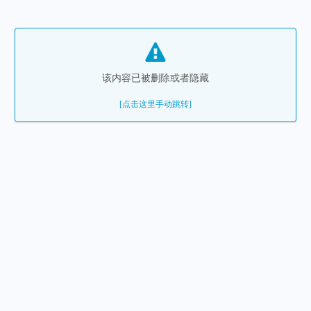
该内容已被删除或者隐藏
[点击这里手动跳转]