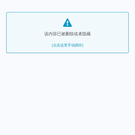
该内容已被删除或者隐藏
[点击这里手动跳转]