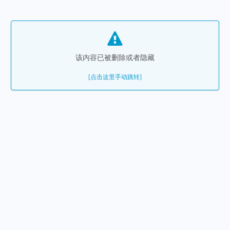
该内容已被删除或者隐藏
[点击这里手动跳转]