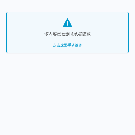
该内容已被删除或者隐藏
[点击这里手动跳转]