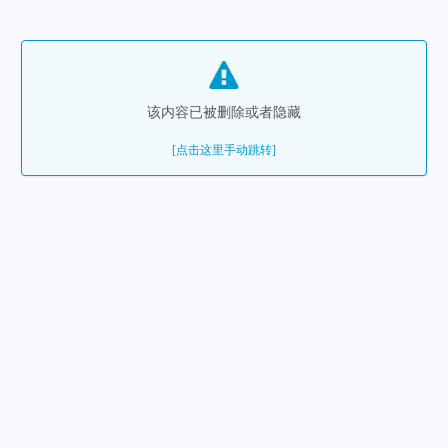
该内容已被删除或者隐藏
[点击这里手动跳转]