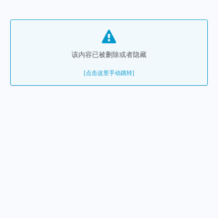
该内容已被删除或者隐藏
[点击这里手动跳转]