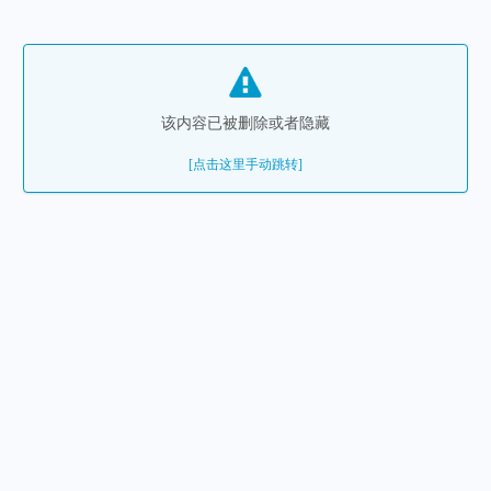
该内容已被删除或者隐藏
[点击这里手动跳转]