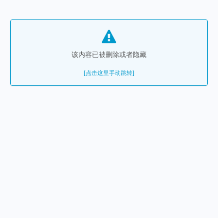
该内容已被删除或者隐藏
[点击这里手动跳转]